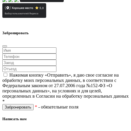
Забронировать
Нажимая кнопку «Отправить», я даю свое согласие на
обработку моих персональных данных, в соответствии с
Федеральным законом от 27.07.2006 года №152-ФЗ «О
персональных данных», на условиях и для целей,
определенных в Согласии на обработку персональных данных
*
*
- обязательные поля
Написать нам