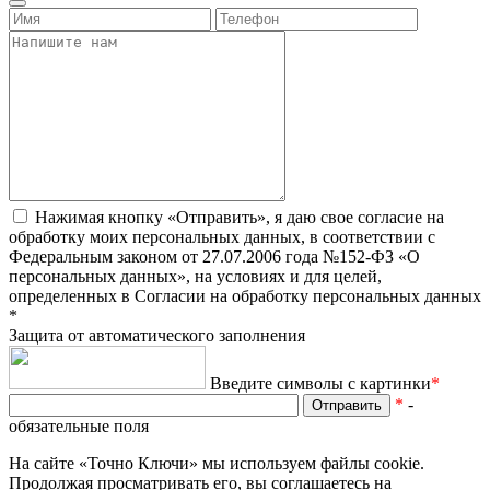
Нажимая кнопку «Отправить», я даю свое согласие на
обработку моих персональных данных, в соответствии с
Федеральным законом от 27.07.2006 года №152-ФЗ «О
персональных данных», на условиях и для целей,
определенных в Согласии на обработку персональных данных
*
Защита от автоматического заполнения
Введите символы с картинки
*
*
-
обязательные поля
На сайте «Точно Ключи» мы используем файлы cookie.
Продолжая просматривать его, вы соглашаетесь на