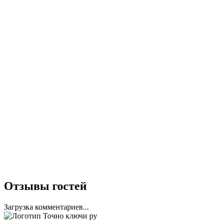
Отзывы гостей
Загрузка комментариев...