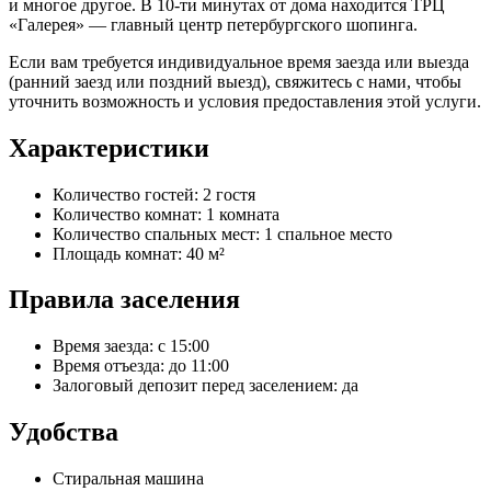
и многое другое. В 10-ти минутах от дома находится ТРЦ
«Галерея» — главный центр петербургского шопинга.
Если вам требуется индивидуальное время заезда или выезда
(ранний заезд или поздний выезд), свяжитесь с нами, чтобы
уточнить возможность и условия предоставления этой услуги.
Характеристики
Количество гостей:
2 гостя
Количество комнат:
1 комната
Количество спальных мест:
1 спальное место
Площадь комнат:
40 м²
Правила заселения
Время заезда:
с 15:00
Время отъезда:
до 11:00
Залоговый депозит перед заселением:
да
Удобства
Стиральная машина