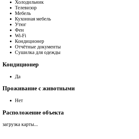
Холодильник
Телевизор
Мебель
Кухонная мебель
Утюг
Фен
Wi-Fi
Кондиционер
Отчётные документы
Сушилка для одежды
Кондиционер
Да
Проживание с животными
Нет
Расположение объекта
загрузка карты...