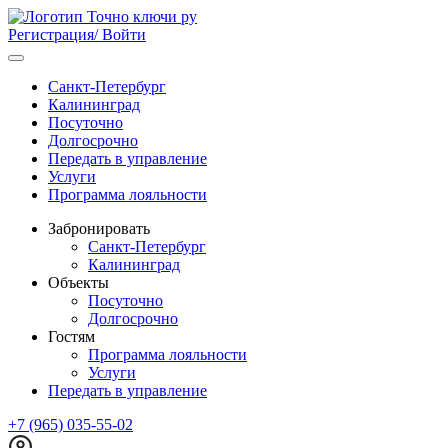
Регистрация/ Войти
Санкт-Петербург
Калининград
Посуточно
Долгосрочно
Передать в управление
Услуги
Программа лояльности
Забронировать
Санкт-Петербург
Калининград
Объекты
Посуточно
Долгосрочно
Гостям
Программа лояльности
Услуги
Передать в управление
+7 (965) 035-55-02