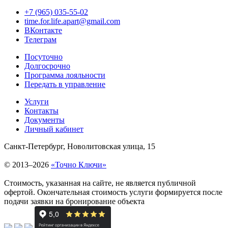
+7 (965) 035-55-02
time.for.life.apart@gmail.com
ВКонтакте
Телеграм
Посуточно
Долгосрочно
Программа лояльности
Передать в управление
Услуги
Контакты
Документы
Личный кабинет
Санкт-Петербург, Новолитовская улица, 15
© 2013–2026
«Точно Ключи»
Стоимость, указанная на сайте, не является публичной
офертой. Окончательная стоимость услуги формируется после
подачи заявки на бронирование объекта