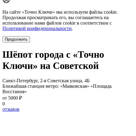
На сайте «Точно Ключи» мы используем файлы cookie.
Продолжая просматривать его, вы соглашаетесь на
использование нами файлов cookie в соответствии с
Политикой конфиденциальности
.
Продолжить
Шёпот города с «Точно
Ключи» на Советской
Санкт-Петербург, 2-я Советская улица, 4Б
Ближайшая станция метро:
«Маяковская»
«Площадь
Восстания»
от 5000 ₽
0
отзывов