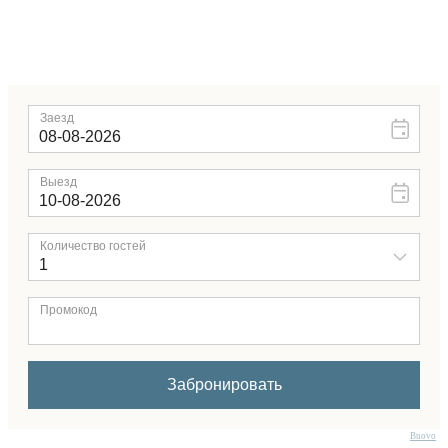
Bnovo